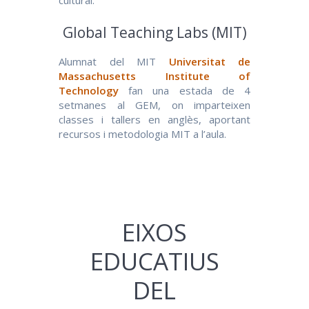
Global Teaching Labs (MIT)
Alumnat del MIT
Universitat de
Massachusetts Institute of
Technology
fan una estada de 4
setmanes al GEM, on imparteixen
classes i tallers en anglès, aportant
recursos i metodologia MIT a l’aula.
EIXOS
EDUCATIUS
DEL