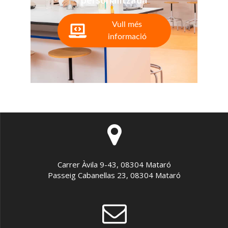
Vull més
informació
Carrer Àvila 9-43, 08304 Mataró
Passeig Cabanellas 23, 08304 Mataró