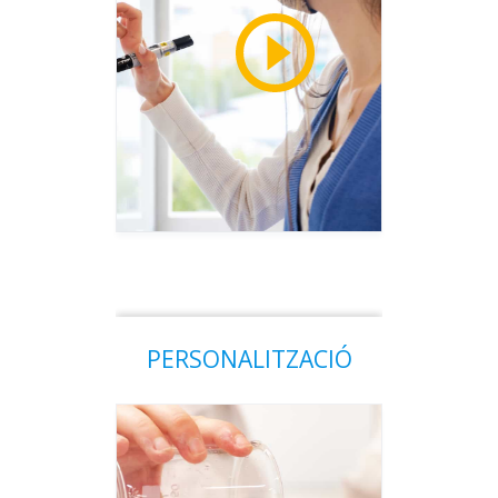
PERSONALITZACIÓ