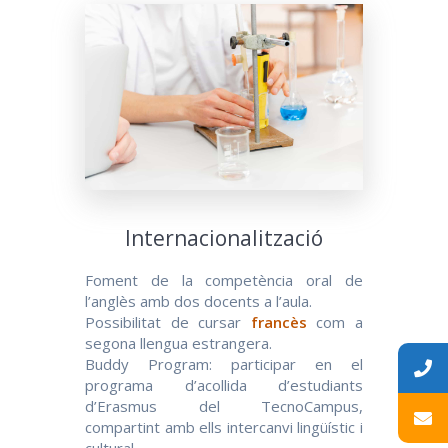
Internacionalització
Foment de la competència oral de
l’anglès amb dos docents a l’aula.
Possibilitat de cursar
francès
com a
segona llengua estrangera.
Buddy Program: participar en el
programa d’acollida d’estudiants
d’Erasmus del TecnoCampus,
compartint amb ells intercanvi lingüístic i
cultural.