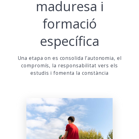
maduresa i
formació
específica
Una etapa on es consolida l’autonomia, el
compromís, la responsabilitat vers els
estudis i fomenta la constància