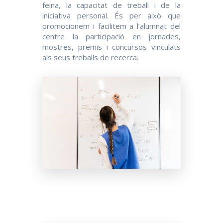
feina, la capacitat de treball i de la
iniciativa personal. És per això que
promocionem i facilitem a l’alumnat del
centre la participació en jornades,
mostres, premis i concursos vinculats
als seus treballs de recerca.