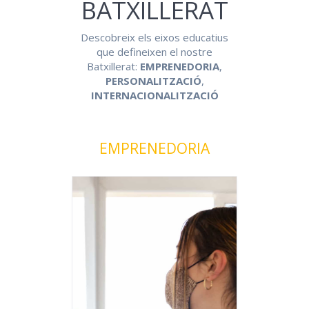
BATXILLERAT
Descobreix els eixos educatius
que defineixen el nostre
Batxillerat:
EMPRENEDORIA
,
PERSONALITZACIÓ
,
INTERNACIONALITZACIÓ
EMPRENEDORIA