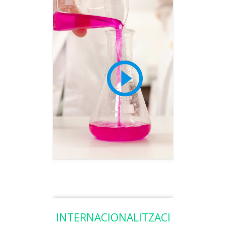
INTERNACIONALITZACI