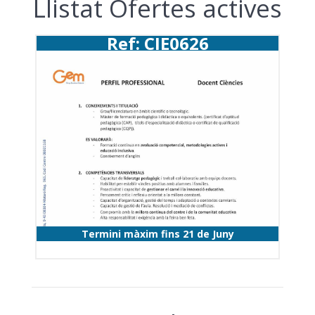
Llistat Ofertes actives
Ref: CIE0626
Termini màxim fins 21 de Juny