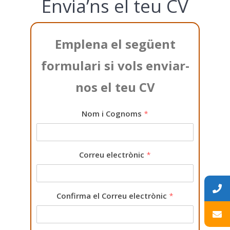
Envia’ns el teu CV
Emplena el següent
formulari si vols enviar-
nos el teu CV
Nom i Cognoms
*
Correu electrònic
*
Confirma el Correu electrònic
*