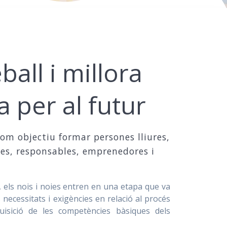
ball i millora
a per al futur
om objectiu formar persones lliures,
es, responsables, emprenedores i
, els nois i noies entren en una etapa que va
ecessitats i exigències en relació al procés
quisició de les competències bàsiques dels