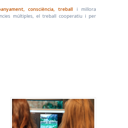
anyament, consciència, treball
i millora
ències múltiples, el treball cooperatiu i per