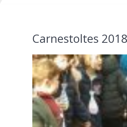
Carnestoltes 20