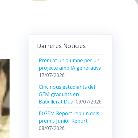
Darreres Notícies
Premiat un alumne per un
projecte amb IA generativa
17/07/2026
Cinc nous estudiants del
GEM graduats en
Batxillerat Dual
09/07/2026
El GEM Report rep un dels
premis Junior Report
08/07/2026