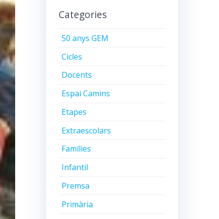
Categories
50 anys GEM
Cicles
Docents
Espai Camins
Etapes
Extraescolars
Famílies
Infantil
Premsa
Primària