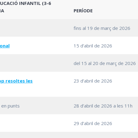
UCACIÓ INFANTIL (3-6
IA
PERÍODE
fins al 19 de març de 2026
ional
15 d’abril de 2026
del 15 al 20 de març de 2026
op resoltes les
23 d’abril de 2026
s en punts
28 d’abril de 2026 a les 11h
29 d’abril de 2026