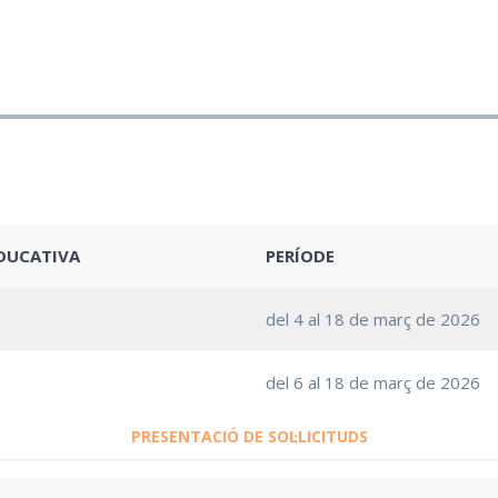
EDUCATIVA
PERÍODE
del 4 al 18 de març de 2026
del 6 al 18 de març de 2026
PRESENTACIÓ DE SOL·LICITUDS