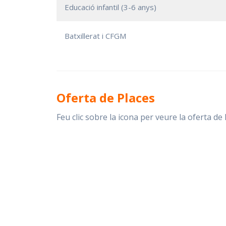
Educació infantil (3-6 anys)
Batxillerat i CFGM
Oferta de Places
Feu clic sobre la icona per veure la oferta de 