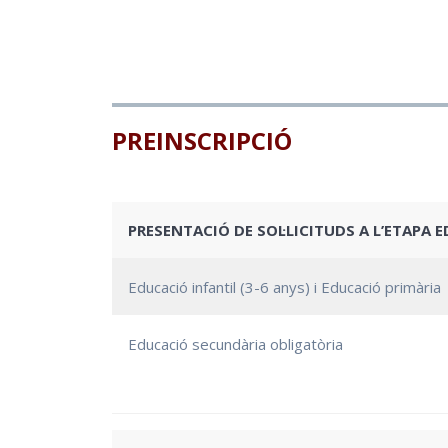
PREINSCRIPCIÓ
PRESENTACIÓ DE SOL·LICITUDS A L’ETAPA 
Educació infantil (3-6 anys) i Educació primària
Educació secundària obligatòria