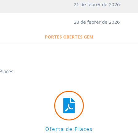
21 de febrer de 2026
28 de febrer de 2026
PORTES OBERTES GEM
Places.
Oferta de Places