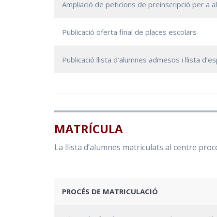
Ampliació de peticions de preinscripció per a 
Publicació oferta final de places escolars
Publicació llista d’alumnes admesos i llista d’e
MATRÍCULA
La llista d’alumnes matriculats al centre pro
PROCÉS DE MATRICULACIÓ