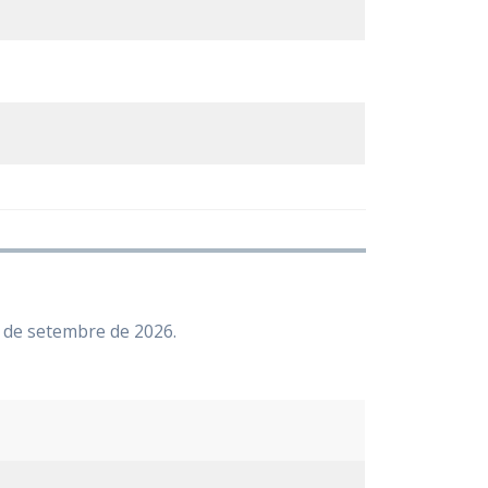
30 de setembre de 2026.