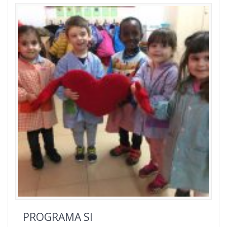
PROGRAMA SI