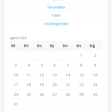
Secundària
Totes
Uncategorized
agost 2026
Dl
Dt
Dc
Dj
Dv
Ds
Dg
1
2
3
4
5
6
7
8
9
10
11
12
13
14
15
16
17
18
19
20
21
22
23
24
25
26
27
28
29
30
31