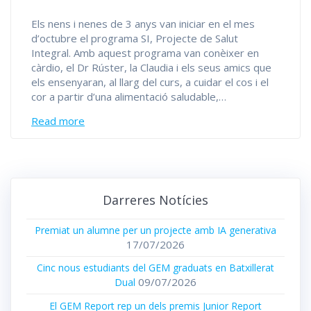
Els nens i nenes de 3 anys van iniciar en el mes
d’octubre el programa SI, Projecte de Salut
Integral. Amb aquest programa van conèixer en
càrdio, el Dr Rúster, la Claudia i els seus amics que
els ensenyaran, al llarg del curs, a cuidar el cos i el
cor a partir d’una alimentació saludable,…
Read more
Darreres Notícies
Premiat un alumne per un projecte amb IA generativa
17/07/2026
Cinc nous estudiants del GEM graduats en Batxillerat
09/07/2026
Dual
El GEM Report rep un dels premis Junior Report