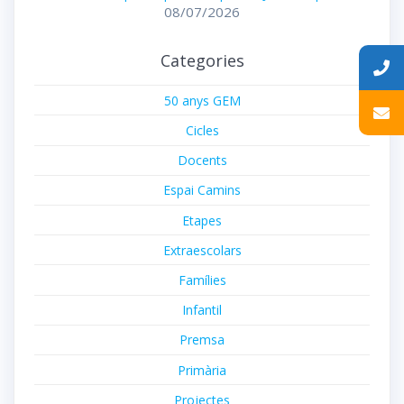
08/07/2026
Categories
50 anys GEM
Cicles
Docents
Espai Camins
Etapes
Extraescolars
Famílies
Infantil
Premsa
Primària
Projectes