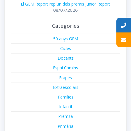
El GEM Report rep un dels premis Junior Report
08/07/2026
Categories
50 anys GEM
Cicles
Docents
Espai Camins
Etapes
Extraescolars
Famílies
Infantil
Premsa
Primària