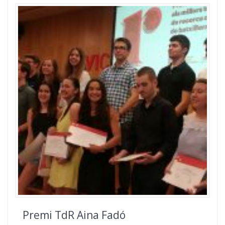
Premi TdR Aina Fadó