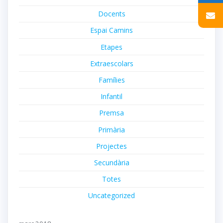
Docents
Espai Camins
Etapes
Extraescolars
Famílies
Infantil
Premsa
Primària
Projectes
Secundària
Totes
Uncategorized