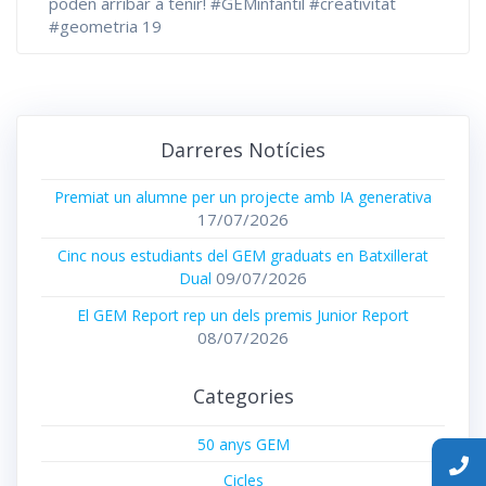
poden arribar a tenir! #GEMinfantil #creativitat
#geometria 19
Darreres Notícies
Premiat un alumne per un projecte amb IA generativa
17/07/2026
Cinc nous estudiants del GEM graduats en Batxillerat
09/07/2026
Dual
El GEM Report rep un dels premis Junior Report
08/07/2026
Categories
50 anys GEM
Cicles