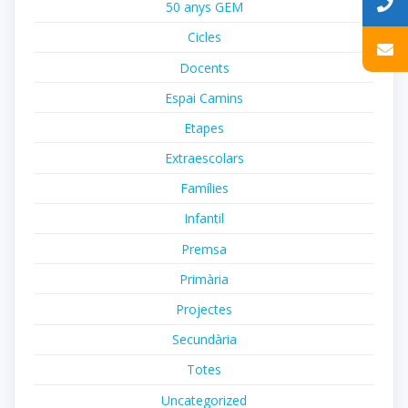
50 anys GEM
Cicles
Docents
Espai Camins
Etapes
Extraescolars
Famílies
Infantil
Premsa
Primària
Projectes
Secundària
Totes
Uncategorized