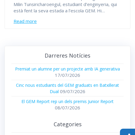
Milin Tunsiricharoengul, estudiant d’enginyeria, qui
està fent la seva estada a l’escola GEM. Hi…
Read more
Darreres Notícies
Premiat un alumne per un projecte amb IA generativa
17/07/2026
Cinc nous estudiants del GEM graduats en Batxillerat
09/07/2026
Dual
El GEM Report rep un dels premis Junior Report
08/07/2026
Categories