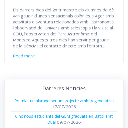
Els darrers dies del 2n trimestre els alumnes de 6è
van gaudir d’unes sensacionals colònies a Àger amb
activitats d’aventura relacionades amb l’astronomia,
l’observació de l’univers amb telescopis i la visita al
COU, l’observatori del Parc Astronòmic del
Montsec. Aquests tres dies han servir per gaudir
de la ciència i el contacte directe amb l’entorn…
Read more
Darreres Notícies
Premiat un alumne per un projecte amb IA generativa
17/07/2026
Cinc nous estudiants del GEM graduats en Batxillerat
09/07/2026
Dual