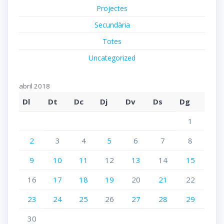
Projectes
Secundària
Totes
Uncategorized
abril 2018
Dl
Dt
Dc
Dj
Dv
Ds
Dg
1
2
3
4
5
6
7
8
9
10
11
12
13
14
15
16
17
18
19
20
21
22
23
24
25
26
27
28
29
30