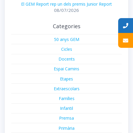
El GEM Report rep un dels premis Junior Report
08/07/2026
Categories
50 anys GEM
Cicles
Docents
Espai Camins
Etapes
Extraescolars
Famílies
Infantil
Premsa
Primària