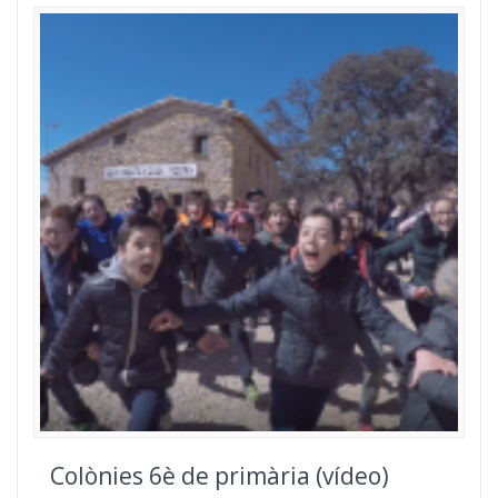
Colònies 6è de primària (vídeo)