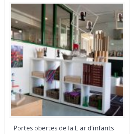
Portes obertes de la Llar d’infants