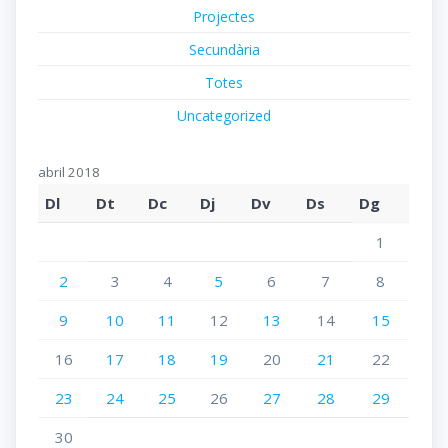
Projectes
Secundària
Totes
Uncategorized
abril 2018
Dl
Dt
Dc
Dj
Dv
Ds
Dg
1
2
3
4
5
6
7
8
9
10
11
12
13
14
15
16
17
18
19
20
21
22
23
24
25
26
27
28
29
30