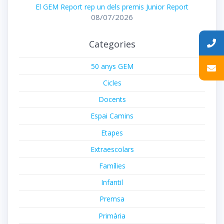
El GEM Report rep un dels premis Junior Report
08/07/2026
Categories
50 anys GEM
Cicles
Docents
Espai Camins
Etapes
Extraescolars
Famílies
Infantil
Premsa
Primària