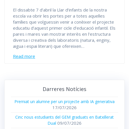
El dissabte 7 d’abril la Llar d’infants de la nostra
escola va obrir les portes per a totes aquelles
famílies que volguessin venir a conèixer el projecte
educatiu d’aquest primer cicle d’educació infantil. Els
pares i mares van mostrar interès en l’estructura
diversa i creativa dels laboratoris (natura, enginy,
aigua i espai literari) que ofereixen…
Read more
Darreres Notícies
Premiat un alumne per un projecte amb IA generativa
17/07/2026
Cinc nous estudiants del GEM graduats en Batxillerat
09/07/2026
Dual