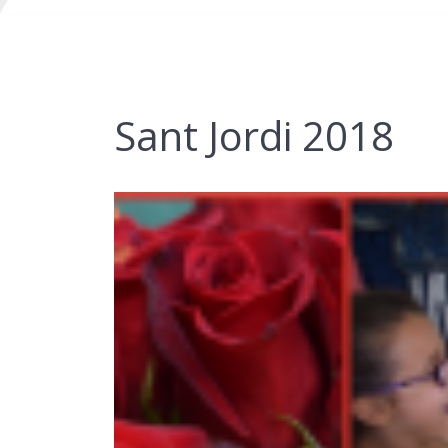
Sant Jordi 2018