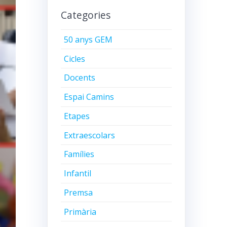
Categories
50 anys GEM
Cicles
Docents
Espai Camins
Etapes
Extraescolars
Famílies
Infantil
Premsa
Primària