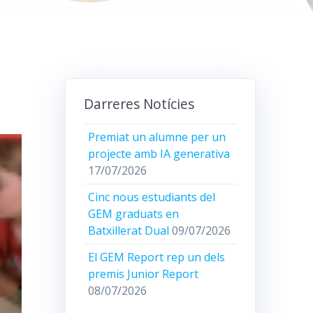
Darreres Notícies
Premiat un alumne per un
projecte amb IA generativa
17/07/2026
Cinc nous estudiants del
GEM graduats en
Batxillerat Dual
09/07/2026
El GEM Report rep un dels
premis Junior Report
08/07/2026