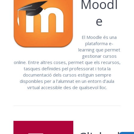
Moodl
e
El Moodle és una
plataforma e-
learning que permet
gestionar cursos
online. Entre altres coses, permet que els recursos,
tasques definides pel professorat i tota la
documentació dels cursos estiguin sempre
disponibles per a l’alumnat en un entorn d’aula
virtual accessible des de qualsevol lloc.