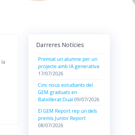
Darreres Notícies
Premiat un alumne per un
 la
projecte amb IA generativa
17/07/2026
Cinc nous estudiants del
GEM graduats en
Batxillerat Dual
09/07/2026
El GEM Report rep un dels
premis Junior Report
08/07/2026