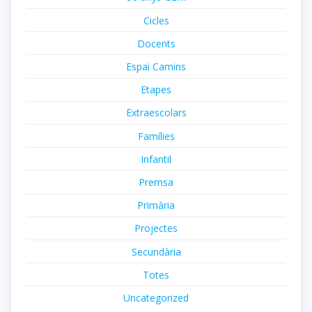
Cicles
Docents
Espai Camins
Etapes
Extraescolars
Famílies
Infantil
Premsa
Primària
Projectes
Secundària
Totes
Uncategorized