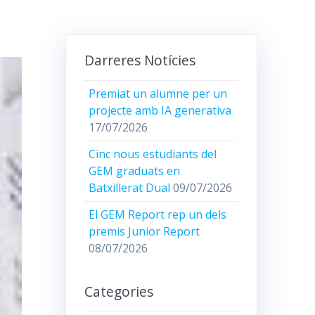
Darreres Notícies
Premiat un alumne per un
projecte amb IA generativa
17/07/2026
Cinc nous estudiants del
GEM graduats en
Batxillerat Dual
09/07/2026
El GEM Report rep un dels
premis Junior Report
08/07/2026
Categories