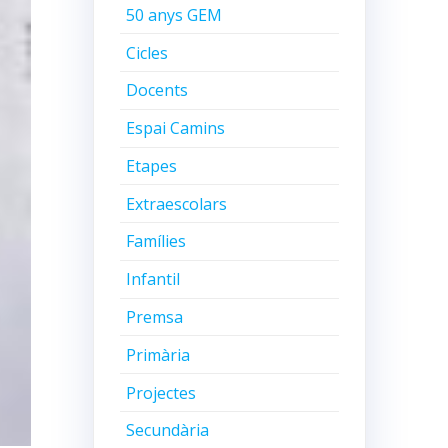
50 anys GEM
Cicles
Docents
Espai Camins
Etapes
Extraescolars
Famílies
Infantil
Premsa
Primària
Projectes
Secundària