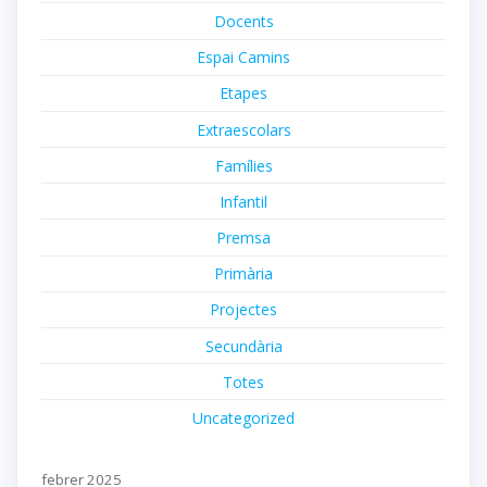
Docents
Espai Camins
Etapes
Extraescolars
Famílies
Infantil
Premsa
Primària
Projectes
Secundària
Totes
Uncategorized
febrer 2025