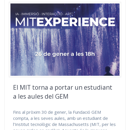
El MIT torna a portar un estudiant
a les aules del GEM
Fins al pròxim 30 de gener, la Fundació GEM
compta, a les seves aules, amb un estudiant de
l’Institut tecnològic de Massachusetts (MIT, per les