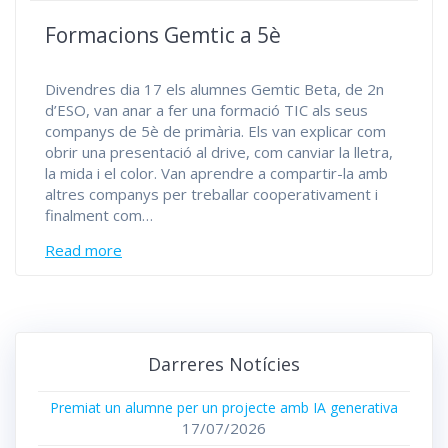
Formacions Gemtic a 5è
Divendres dia 17 els alumnes Gemtic Beta, de 2n
d’ESO, van anar a fer una formació TIC als seus
companys de 5è de primària. Els van explicar com
obrir una presentació al drive, com canviar la lletra,
la mida i el color. Van aprendre a compartir-la amb
altres companys per treballar cooperativament i
finalment com…
Read more
Darreres Notícies
Premiat un alumne per un projecte amb IA generativa
17/07/2026