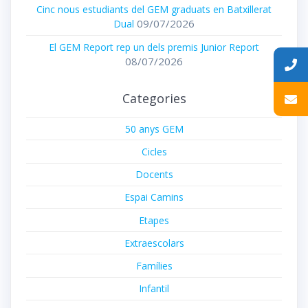
Cinc nous estudiants del GEM graduats en Batxillerat
09/07/2026
Dual
El GEM Report rep un dels premis Junior Report
08/07/2026
Categories
50 anys GEM
Cicles
Docents
Espai Camins
Etapes
Extraescolars
Famílies
Infantil