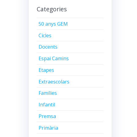
Categories
50 anys GEM
Cicles
Docents
Espai Camins
Etapes
Extraescolars
Famílies
Infantil
Premsa
Primària