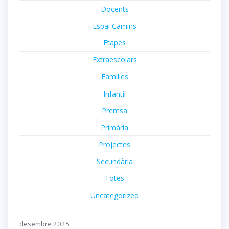
Docents
Espai Camins
Etapes
Extraescolars
Famílies
Infantil
Premsa
Primària
Projectes
Secundària
Totes
Uncategorized
desembre 2025