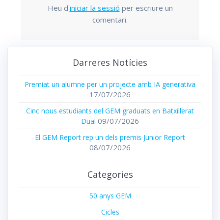
Heu d'
iniciar la sessió
per escriure un
comentari.
Darreres Notícies
Premiat un alumne per un projecte amb IA generativa
17/07/2026
Cinc nous estudiants del GEM graduats en Batxillerat
09/07/2026
Dual
El GEM Report rep un dels premis Junior Report
08/07/2026
Categories
50 anys GEM
Cicles