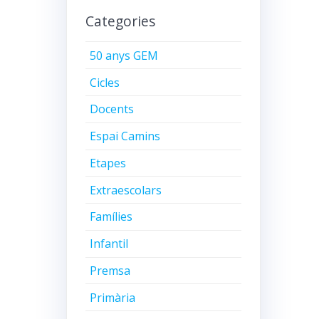
Categories
50 anys GEM
Cicles
Docents
Espai Camins
Etapes
Extraescolars
Famílies
Infantil
Premsa
Primària